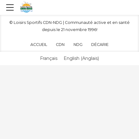
© Loisirs Sportifs CDN-NDG | Communauté active et en santé
depuis le 21 novembre 1996!
ACCUEIL
CDN
NDG
DÉCARIE
Français
English
(
Anglais
)