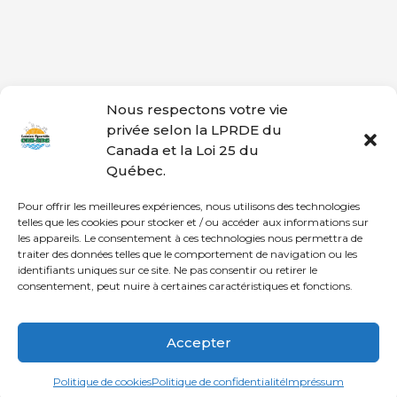
Nous respectons votre vie
privée selon la LPRDE du
Canada et la Loi 25 du
Québec.
Pour offrir les meilleures expériences, nous utilisons des technologies
telles que les cookies pour stocker et / ou accéder aux informations sur
les appareils. Le consentement à ces technologies nous permettra de
traiter des données telles que le comportement de navigation ou les
identifiants uniques sur ce site. Ne pas consentir ou retirer le
consentement, peut nuire à certaines caractéristiques et fonctions.
Accepter
Politique de cookies
Politique de confidentialité
Impréssum