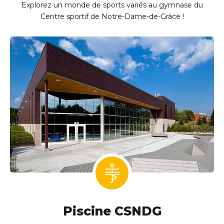
Explorez un monde de sports variés au gymnase du
Centre sportif de Notre-Dame-de-Grâce !
Piscine CSNDG