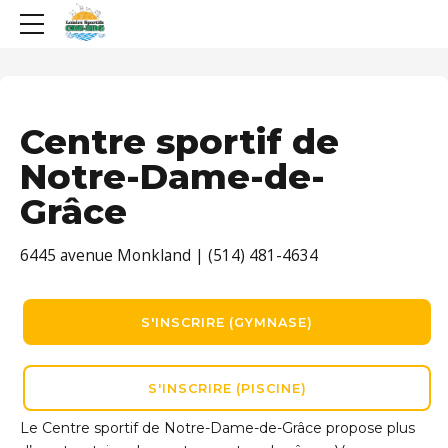
Centre sportif de
Notre-Dame-de-
Grâce
6445 avenue Monkland | (514) 481-4634
S'INSCRIRE (GYMNASE)
S'INSCRIRE (PISCINE)
Le Centre sportif de Notre-Dame-de-Grâce propose plus