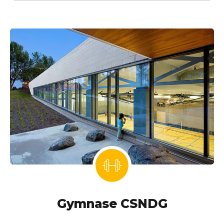
Gymnase CSNDG