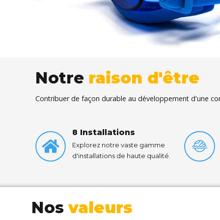
Notre
raison d'être
Contribuer de façon durable au développement d'une co
8 Installations
Explorez notre vaste gamme
d'installations de haute qualité.
Nos
valeurs