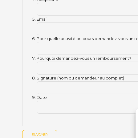
Email
Pour quelle activité ou cours demandez-vous un
Pourquoi demandez-vous un remboursement?
Signature (nom du demandeur au complet)
Date