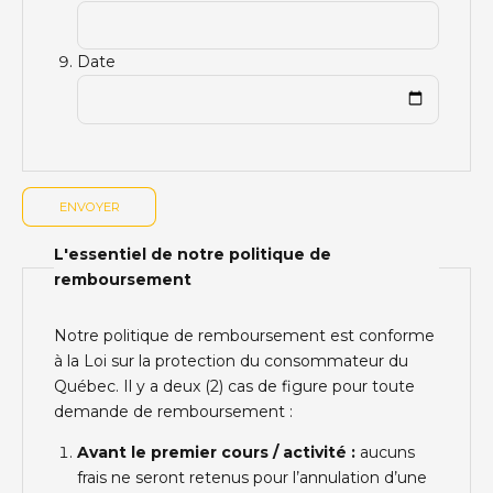
Date
L'essentiel de notre politique de
remboursement
Notre politique de remboursement est conforme
à la Loi sur la protection du consommateur du
Québec. Il y a deux (2) cas de figure pour toute
demande de remboursement :
Avant le premier cours / activité :
aucuns
frais ne seront retenus pour l’annulation d’une