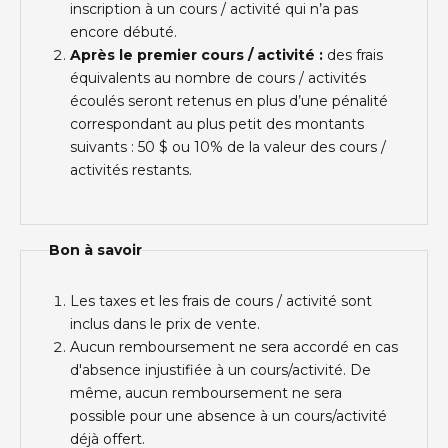
inscription à un cours / activité qui n’a pas
encore débuté.
Après le premier cours / activité :
des frais
équivalents au nombre de cours / activités
écoulés seront retenus en plus d’une pénalité
correspondant au plus petit des montants
suivants : 50 $ ou 10% de la valeur des cours /
activités restants.
Bon à savoir
Les taxes et les frais de cours / activité sont
inclus dans le prix de vente.
Aucun remboursement ne sera accordé en cas
d'absence injustifiée à un cours/activité. De
même, aucun remboursement ne sera
possible pour une absence à un cours/activité
déjà offert.