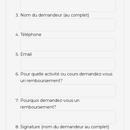
Nom du demandeur (au complet)
Téléphone
Email
Pour quelle activité ou cours demandez-vous
un remboursement?
Pourquoi demandez-vous un
remboursement?
Signature (nom du demandeur au complet)