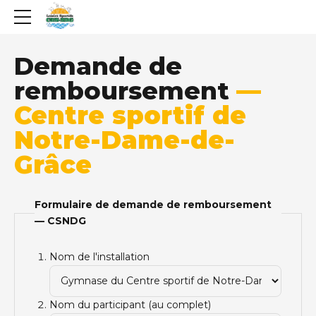
Demande de
remboursement
—
Centre sportif de
Notre-Dame-de-
Grâce
Formulaire de demande de remboursement
— CSNDG
Nom de l'installation
Nom du participant (au complet)