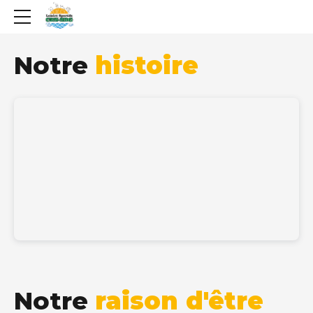
Notre
histoire
Notre
raison d'être