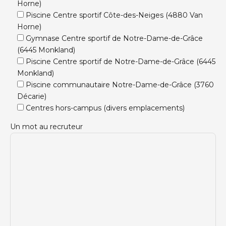
Horne)
Piscine Centre sportif Côte-des-Neiges (4880 Van
Horne)
Gymnase Centre sportif de Notre-Dame-de-Grâce
(6445 Monkland)
Piscine Centre sportif de Notre-Dame-de-Grâce (6445
Monkland)
Piscine communautaire Notre-Dame-de-Grâce (3760
Décarie)
Centres hors-campus (divers emplacements)
Un mot au recruteur