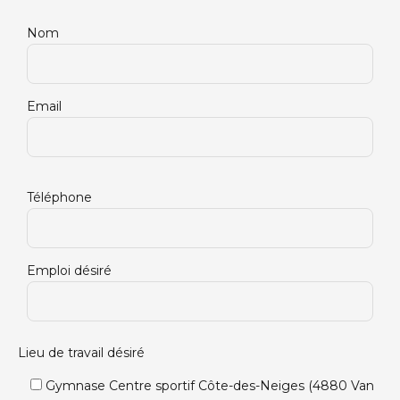
Nom
Email
Téléphone
Emploi désiré
Lieu de travail désiré
Gymnase Centre sportif Côte-des-Neiges (4880 Van