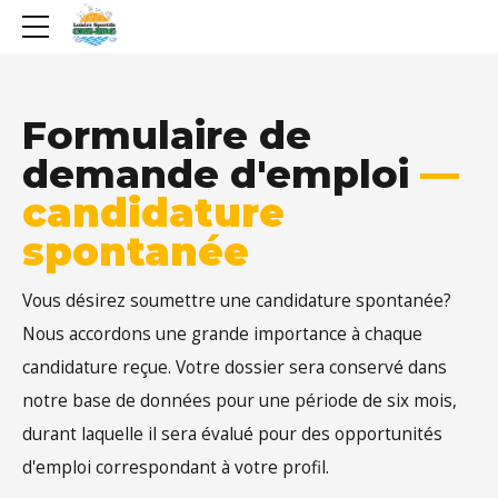
Formulaire de
demande d'emploi
—
candidature
spontanée
Vous désirez soumettre une candidature spontanée?
Nous accordons une grande importance à chaque
candidature reçue. Votre dossier sera conservé dans
notre base de données pour une période de six mois,
durant laquelle il sera évalué pour des opportunités
d'emploi correspondant à votre profil.