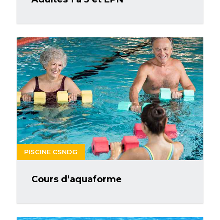
PISCINE CSNDG
Cours d’aquaforme