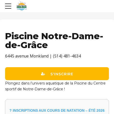
Piscine Notre-Dame-
de-Grâce
6445 avenue Monkland | (514) 481-4634
S'INSCRIRE
Plongez dans l’univers aquatique de la Piscine du Centre
sportif de Notre-Dame-de-Grâce !
? INSCRIPTIONS AUX COURS DE NATATION – ÉTÉ 2026