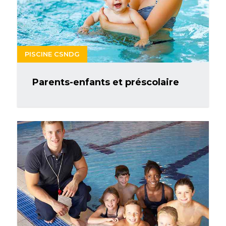
PISCINE CSNDG
Parents-enfants et préscolaire