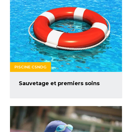
PISCINE CSNDG
Sauvetage et premiers soins