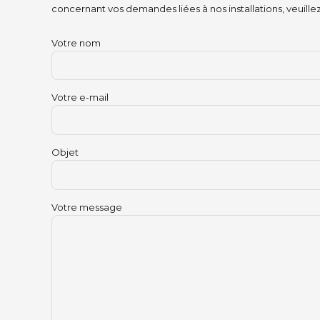
concernant vos demandes liées à nos installations, veuillez p
Votre nom
Votre e-mail
Objet
Votre message