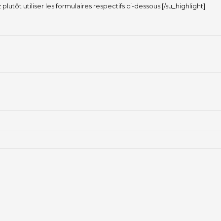
lutôt utiliser les formulaires respectifs ci-dessous.[/su_highlight]