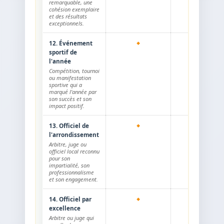
remarquable, une
cohésion exemplaire
et des résultats
exceptionnels.
12. Événement
sportif de
l'année
Compétition, tournoi
ou manifestation
sportive qui a
marqué l'année par
son succès et son
impact positif.
13. Officiel de
l'arrondissement
Arbitre, juge ou
officiel local reconnu
pour son
impartialité, son
professionnalisme
et son engagement.
14. Officiel par
excellence
Arbitre ou juge qui