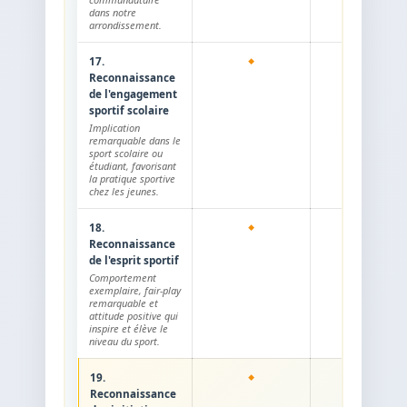
dans notre
arrondissement.
17.
Reconnaissance
de l'engagement
sportif scolaire
Implication
remarquable dans le
sport scolaire ou
étudiant, favorisant
la pratique sportive
chez les jeunes.
18.
Reconnaissance
de l'esprit sportif
Comportement
exemplaire, fair-play
remarquable et
attitude positive qui
inspire et élève le
niveau du sport.
19.
Reconnaissance