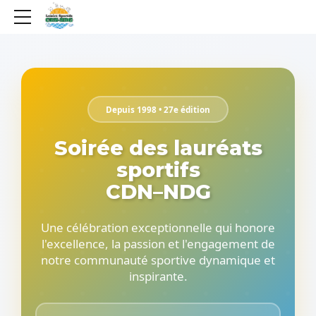
Depuis 1998 • 27e édition
Soirée des lauréats
sportifs
CDN–NDG
Une célébration exceptionnelle qui honore
l'excellence, la passion et l'engagement de
notre communauté sportive dynamique et
inspirante.