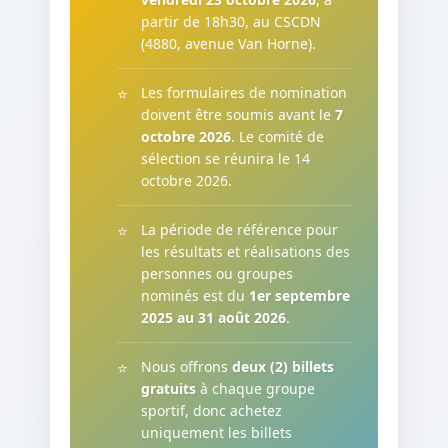
partir de 18h30, au CSCDN
(4880, avenue Van Horne).
Les formulaires de nomination
doivent être soumis avant le
7
octobre 2026
. Le comité de
sélection se réunira le 14
octobre 2026.
La période de référence pour
les résultats et réalisations des
personnes ou groupes
nominés est du
1er septembre
2025 au 31 août 2026
.
Nous offrons
deux (2) billets
gratuits
à chaque groupe
sportif, donc achetez
uniquement les billets