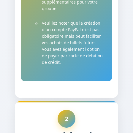
supplémentaires pour votre
groupe.
Veuillez noter que la création
d'un compte PayPal n'est pas
obligatoire mais peut faciliter
vos achats de billets futurs.
Vous avez également l'option
de payer par carte de débit ou
de crédit.
2