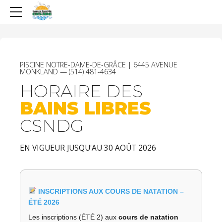
PISCINE NOTRE-DAME-DE-GRÂCE | 6445 AVENUE
MONKLAND — (514) 481-4634
HORAIRE DES
BAINS LIBRES
CSNDG
EN VIGUEUR JUSQU'AU 30 AOÛT 2026
INSCRIPTIONS AUX COURS DE NATATION –
ÉTÉ 2026
Les inscriptions (ÉTÉ 2) aux
cours de natation