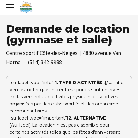
Demande de location
(gymnase et salle)
Centre sportif Côte-des-Neiges | 4880 avenue Van
Horne — (514) 342-9988
[su_label type=”info”]
1. TYPE D’ACTIVITÉS :
[/su_label]
Veuillez noter que les centres sportifs sont réservés
exclusivement aux activités physiques et sportives
organisées par des clubs sportifs et des organismes
communautaires.
[su_label type=”important”]
2. ALTERNATIVE :
[/su_label] La location n’est pas disponible pour
certaines activités telles que les fêtes d’anniversaire,