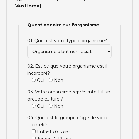
Van Horne)
Questionnaire sur l'organisme
01. Quel est votre type d'organisme?
02. Est-ce que votre organisme est-il
incorporé?
Oui
Non
03. Votre organisme représente-t-il un
groupe culturel?
Oui
Non
04. Quel est le groupe d’âge de votre
clientèle?
Enfants 0-5 ans