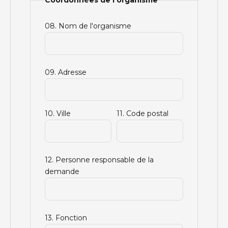
08. Nom de l'organisme
09. Adresse
10. Ville
11. Code postal
12. Personne responsable de la
demande
13. Fonction