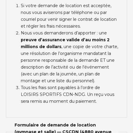
Si votre demande de location est acceptée,
nous vous aviserons par téléphone ou par
courriel pour venir signer le contrat de location
et régler les frais nécessaires.
Nous vous demanderons d’apporter : une
preuve d’assurance valide d’au moins 2
millions de dollars
, une copie de votre charte,
une résolution de l’organisme mandatant la
personne responsable de la demande ET une
description de l’activité ou de l'événement
(avec un plan de la journée, un plan de
montage et une liste du personnel).
Tous les frais sont payables à l’ordre de
LOISIRS SPORTIFS CDN-NDG. Un reçu vous
sera remis au moment du paiement.
Formulaire de demande de location
(gymnase et salle) — CSCDN (4880 avenue