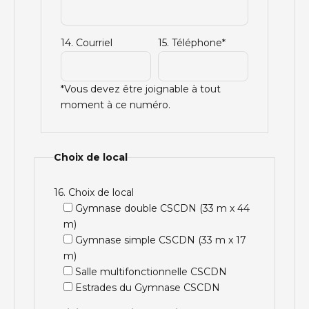
14. Courriel
15. Téléphone*
*Vous devez être joignable à tout
moment à ce numéro.
Choix de local
16. Choix de local
Gymnase double CSCDN (33 m x 44
m)
Gymnase simple CSCDN (33 m x 17
m)
Salle multifonctionnelle CSCDN
Estrades du Gymnase CSCDN