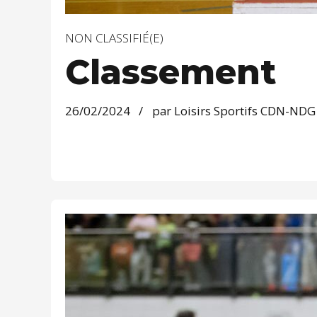
NON CLASSIFIÉ(E)
Classement
26/02/2024
par Loisirs Sportifs CDN-NDG