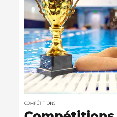
COMPÉTITIONS
Compétitions 