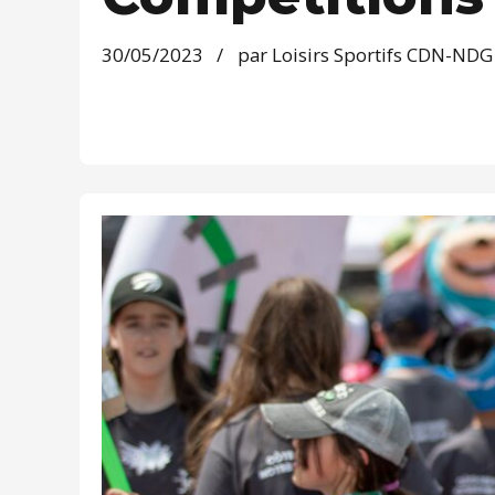
30/05/2023
par Loisirs Sportifs CDN-NDG