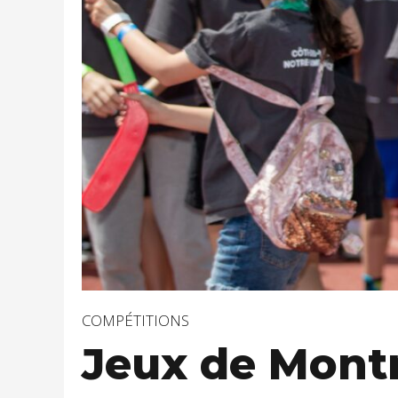
COMPÉTITIONS
Jeux de Mont