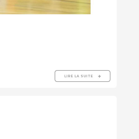
LIRE LA SUITE