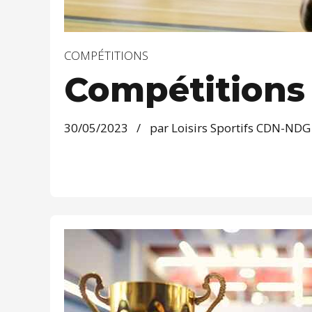
COMPÉTITIONS
Compétitions 
30/05/2023
par Loisirs Sportifs CDN-NDG