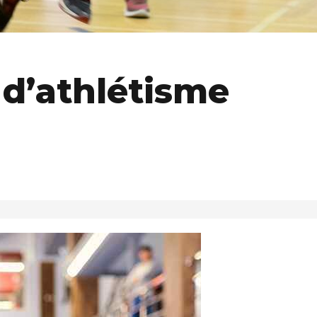
d’athlétisme