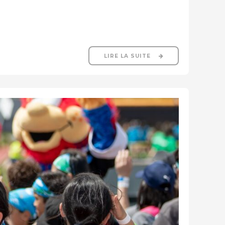
LIRE LA SUITE