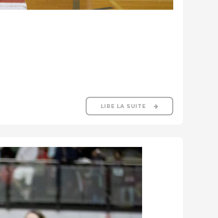
LIRE LA SUITE