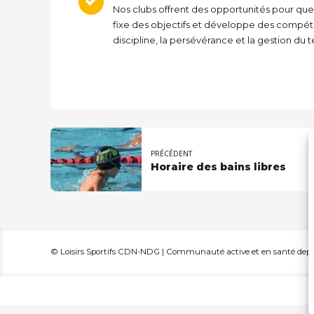
Nos clubs offrent des opportunités pour que
fixe des objectifs et développe des compéte
discipline, la persévérance et la gestion du 
PRÉCÉDENT
Horaire des bains libres
© Loisirs Sportifs CDN-NDG | Communauté active et en santé depui