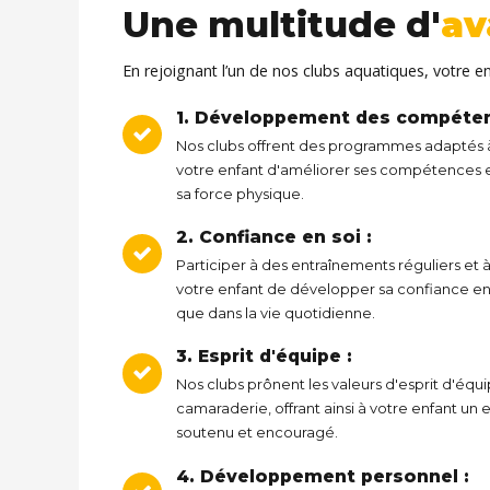
Une multitude d'
av
En rejoignant l’un de nos clubs aquatiques, votre e
1. Développement des compéten
Nos clubs offrent des programmes adaptés 
votre enfant d'améliorer ses compétences e
sa force physique.
2. Confiance en soi :
Participer à des entraînements réguliers et
votre enfant de développer sa confiance en 
que dans la vie quotidienne.
3. Esprit d'équipe :
Nos clubs prônent les valeurs d'esprit d'équ
camaraderie, offrant ainsi à votre enfant un 
soutenu et encouragé.
4. Développement personnel :