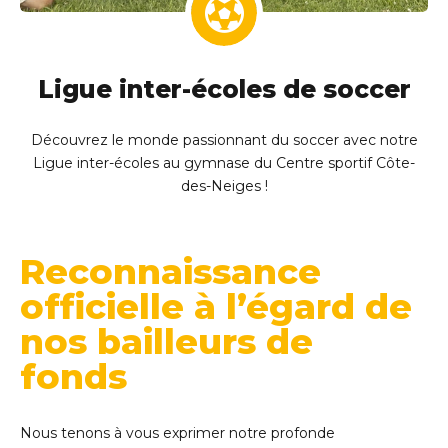
Ligue inter-écoles de soccer
Découvrez le monde passionnant du soccer avec notre
Ligue inter-écoles au gymnase du Centre sportif Côte-
des-Neiges !
Reconnaissance
officielle à l’égard de
nos bailleurs de
fonds
Nous tenons à vous exprimer notre profonde