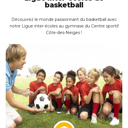
basketball
Découvrez le monde passionnant du basketball avec
notre Ligue inter-écoles au gymnase du Centre sportif
Côte-des-Neiges !