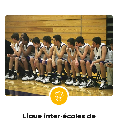
Ligue inter-écoles de