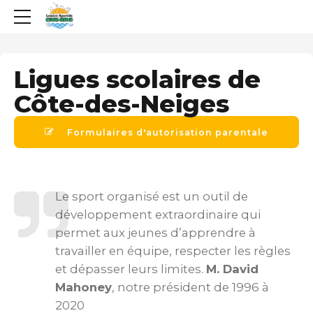
Ligues scolaires de
Côte-des-Neiges
Formulaires d'autorisation parentale
Le sport organisé est un outil de
développement extraordinaire qui
permet aux jeunes d’apprendre à
travailler en équipe, respecter les règles
et dépasser leurs limites.
M. David
Mahoney
, notre président de 1996 à
2020