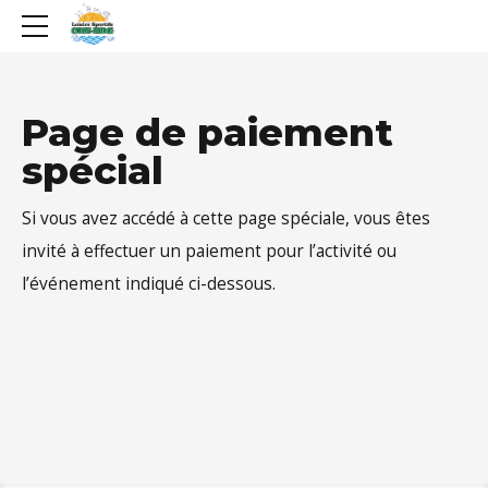
Page de paiement
spécial
Si vous avez accédé à cette page spéciale, vous êtes
invité à effectuer un paiement pour l’activité ou
l’événement indiqué ci-dessous.