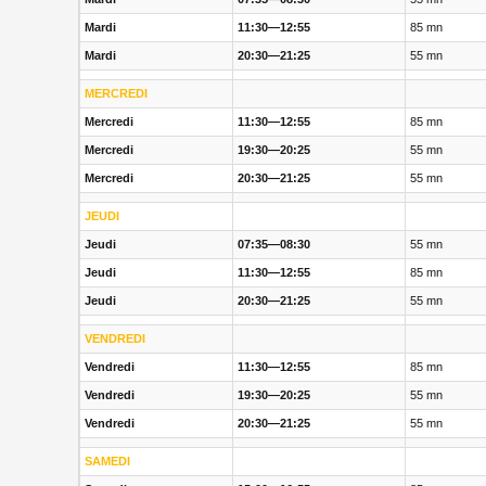
Mardi
11:30—12:55
85 mn
Mardi
20:30—21:25
55 mn
MERCREDI
Mercredi
11:30—12:55
85 mn
Mercredi
19:30—20:25
55 mn
Mercredi
20:30—21:25
55 mn
JEUDI
Jeudi
07:35—08:30
55 mn
Jeudi
11:30—12:55
85 mn
Jeudi
20:30—21:25
55 mn
VENDREDI
Vendredi
11:30—12:55
85 mn
Vendredi
19:30—20:25
55 mn
Vendredi
20:30—21:25
55 mn
SAMEDI