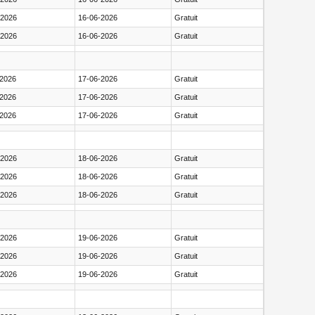
-2026
16-06-2026
Gratuit
-2026
16-06-2026
Gratuit
-2026
17-06-2026
Gratuit
-2026
17-06-2026
Gratuit
-2026
17-06-2026
Gratuit
-2026
18-06-2026
Gratuit
-2026
18-06-2026
Gratuit
-2026
18-06-2026
Gratuit
-2026
19-06-2026
Gratuit
-2026
19-06-2026
Gratuit
-2026
19-06-2026
Gratuit