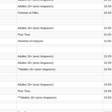
Adultes 16+ (avec longueurs)
10-03
Femmes et Filles
10-03
Adultes 16+ (avec longueurs)
11-03
Pour Tous
11-03
Hommes et Garçons
11-03
Adultes 16+ (avec longueurs)
12-03
Adultes 16+ (avec longueurs)
12-03
**Adultes 16+ (avec longueurs)
12-03
Adultes 16+ (avec longueurs)
13-03
Pour Tous
13-03
***Adultes 16+ (avec longueurs)
13-03