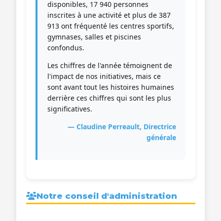
disponibles, 17 940 personnes
inscrites à une activité et plus de 387
913 ont fréquenté les centres sportifs,
gymnases, salles et piscines
confondus.
Les chiffres de l'année témoignent de
l'impact de nos initiatives, mais ce
sont avant tout les histoires humaines
derrière ces chiffres qui sont les plus
significatives.
— Claudine Perreault, Directrice
générale
Notre conseil d'administration