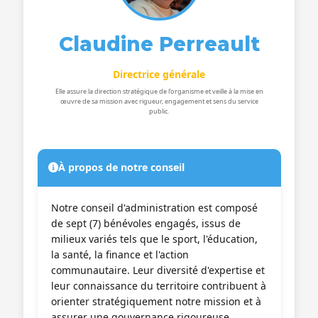
Claudine Perreault
Directrice générale
Elle assure la direction stratégique de l'organisme et veille à la mise en
œuvre de sa mission avec rigueur, engagement et sens du service
public.
À propos de notre conseil
Notre conseil d'administration est composé
de sept (7) bénévoles engagés, issus de
milieux variés tels que le sport, l'éducation,
la santé, la finance et l'action
communautaire. Leur diversité d'expertise et
leur connaissance du territoire contribuent à
orienter stratégiquement notre mission et à
assurer une gouvernance rigoureuse,