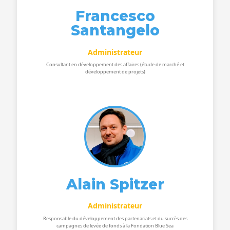
Francesco
Santangelo
Administrateur
Consultant en développement des affaires (étude de marché et
développement de projets)
Alain Spitzer
Administrateur
Responsable du développement des partenariats et du succès des
campagnes de levée de fonds à la Fondation Blue Sea