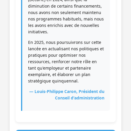
diminution de certains financements,
nous avons non seulement maintenu
nos programmes habituels, mais nous
les avons enrichis avec de nouvelles
initiatives.
En 2025, nous poursuivrons sur cette
lancée en actualisant nos politiques et
pratiques pour optimiser nos
ressources, renforcer notre rôle en
tant qu'employeur et partenaire
exemplaire, et élaborer un plan
stratégique quinquennal.
— Louis-Philippe Caron, Président du
Conseil d'administration