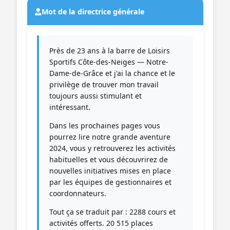
Mot de la directrice générale
Près de 23 ans à la barre de Loisirs
Sportifs Côte-des-Neiges — Notre-
Dame-de-Grâce et j'ai la chance et le
privilège de trouver mon travail
toujours aussi stimulant et
intéressant.
Dans les prochaines pages vous
pourrez lire notre grande aventure
2024, vous y retrouverez les activités
habituelles et vous découvrirez de
nouvelles initiatives mises en place
par les équipes de gestionnaires et
coordonnateurs.
Tout ça se traduit par : 2288 cours et
activités offerts. 20 515 places