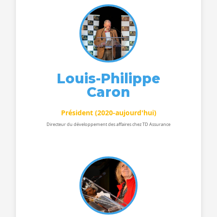
Louis-Philippe
Caron
Président (2020-aujourd'hui)
Directeur du développement des affaires chez TD Assurance