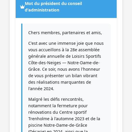
Mot du président du conseil
d'administration
Chers membres, partenaires et amis,
C'est avec une immense joie que nous
vous accueillons à la 28e assemblée
générale annuelle de Loisirs Sportifs
Côte-des-Neiges — Notre-Dame-de-
Grâce. Ce soir, nous avons l'honneur
de vous présenter un bilan vibrant
des réalisations marquantes de
l'année 2024.
Malgré les défis rencontrés,
notamment la fermeture pour
rénovations du Centre sportif
Trenholme à l'automne 2023 et de la
piscine Notre-Dame-de-Grâce
(Décarie) en 2024, ainsi que la