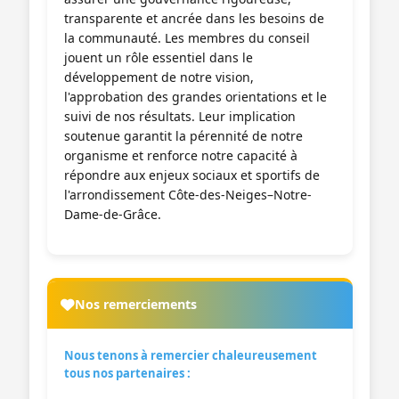
transparente et ancrée dans les besoins de
la communauté. Les membres du conseil
jouent un rôle essentiel dans le
développement de notre vision,
l'approbation des grandes orientations et le
suivi de nos résultats. Leur implication
soutenue garantit la pérennité de notre
organisme et renforce notre capacité à
répondre aux enjeux sociaux et sportifs de
l'arrondissement Côte-des-Neiges–Notre-
Dame-de-Grâce.
Nos remerciements
Nous tenons à remercier chaleureusement
tous nos partenaires :