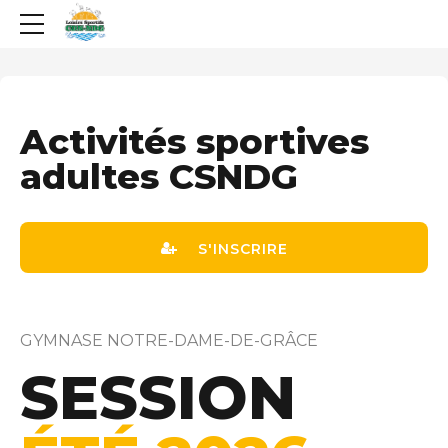
Activités sportives
adultes CSNDG
S'INSCRIRE
GYMNASE NOTRE-DAME-DE-GRÂCE
SESSION