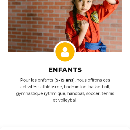
ENFANTS
Pour les enfants (
5-15 ans
), nous offrons ces
activités : athlétisme, badminton, basketball,
gymnastique rythmique, handball, soccer, tennis
et volleyball.