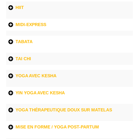
HIIT
MIDI-EXPRESS
TABATA
TAI CHI
YOGA AVEC KESHA
YIN YOGA AVEC KESHA
YOGA THÉRAPEUTIQUE DOUX SUR MATELAS
MISE EN FORME / YOGA POST-PARTUM