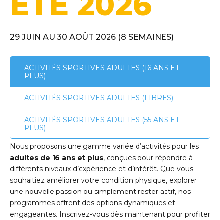
ÉTÉ 2026
29 JUIN AU 30 AOÛT 2026 (8 SEMAINES)
ACTIVITÉS SPORTIVES ADULTES (16 ANS ET
PLUS)
ACTIVITÉS SPORTIVES ADULTES (LIBRES)
ACTIVITÉS SPORTIVES ADULTES (55 ANS ET
PLUS)
Nous proposons une gamme variée d’activités pour les
adultes de 16 ans et plus
, conçues pour répondre à
différents niveaux d’expérience et d’intérêt. Que vous
souhaitiez améliorer votre condition physique, explorer
une nouvelle passion ou simplement rester actif, nos
programmes offrent des options dynamiques et
engageantes. Inscrivez-vous dès maintenant pour profiter