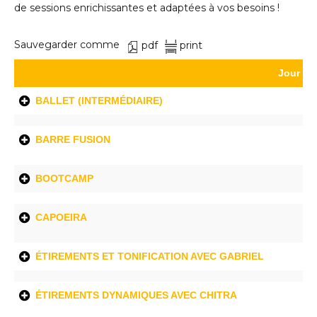
de sessions enrichissantes et adaptées à vos besoins !
Sauvegarder comme
pdf
print
Jour
BALLET (INTERMÉDIAIRE)
BARRE FUSION
BOOTCAMP
CAPOEIRA
ÉTIREMENTS ET TONIFICATION AVEC GABRIEL
ÉTIREMENTS DYNAMIQUES AVEC CHITRA