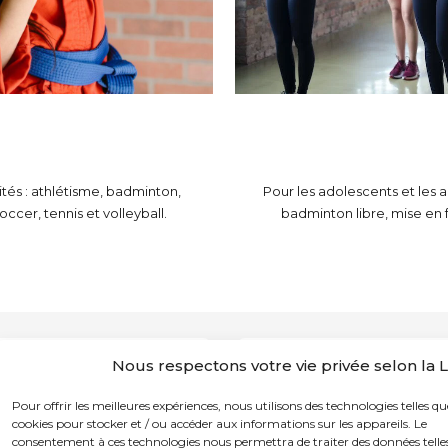
vités : athlétisme, badminton,
Pour les adolescents et les a
ccer, tennis et volleyball.
badminton libre, mise en f
Nous respectons votre vie privée selon la
res
Pour offrir les meilleures expériences, nous utilisons des technologies telles qu
cookies pour stocker et / ou accéder aux informations sur les appareils. Le
consentement à ces technologies nous permettra de traiter des données telles