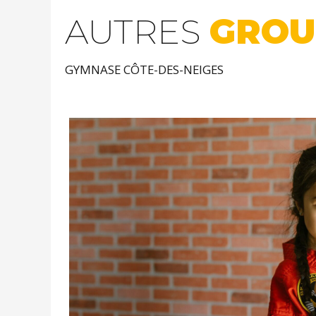
AUTRES
GROU
GYMNASE CÔTE-DES-NEIGES