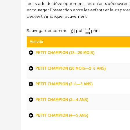
leur stade de développement. Les enfants découvrent 
encourager l’interaction entre les enfants et leurs par
peuvent s’impliquer activement.
Sauvegarder comme
pdf
print
Activité
PETIT CHAMPION (12—20 MOIS)
PETIT CHAMPION (20 MOIS—2 ½ ANS)
PETIT CHAMPION (2 ½—3 ANS)
PETIT CHAMPION (3—4 ANS)
PETIT CHAMPION (4—5 ANS)