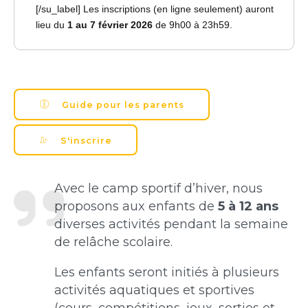
[/su_label] Les inscriptions (en ligne seulement) auront
lieu du
1 au 7 février 2026
de 9h00 à 23h59.
Guide pour les parents
S'inscrire
Avec le camp sportif d’hiver, nous
proposons aux enfants de
5 à 12 ans
diverses activités pendant la semaine
de relâche scolaire.
Les enfants seront initiés à plusieurs
activités aquatiques et sportives
(cours, compétitions, jeux, sorties et