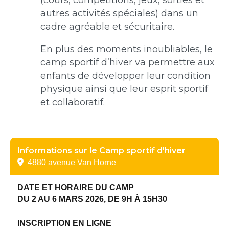
autres activités spéciales) dans un
cadre agréable et sécuritaire.
En plus des moments inoubliables, le
camp sportif d’hiver va permettre aux
enfants de développer leur condition
physique ainsi que leur esprit sportif
et collaboratif.
Informations sur le Camp sportif d'hiver
4880 avenue Van Horne
DATE ET HORAIRE DU CAMP
DU 2 AU 6 MARS 2026, DE 9H À 15H30
INSCRIPTION EN LIGNE