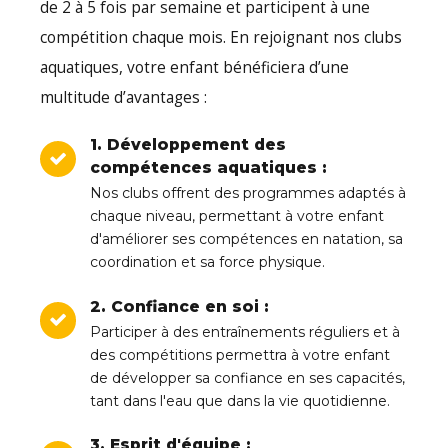
de 2 à 5 fois par semaine et participent à une
compétition chaque mois. En rejoignant nos clubs
aquatiques, votre enfant bénéficiera d’une
multitude d’avantages :
1. Développement des
compétences aquatiques :
Nos clubs offrent des programmes adaptés à
chaque niveau, permettant à votre enfant
d'améliorer ses compétences en natation, sa
coordination et sa force physique.
2. Confiance en soi :
Participer à des entraînements réguliers et à
des compétitions permettra à votre enfant
de développer sa confiance en ses capacités,
tant dans l'eau que dans la vie quotidienne.
3. Esprit d'équipe :