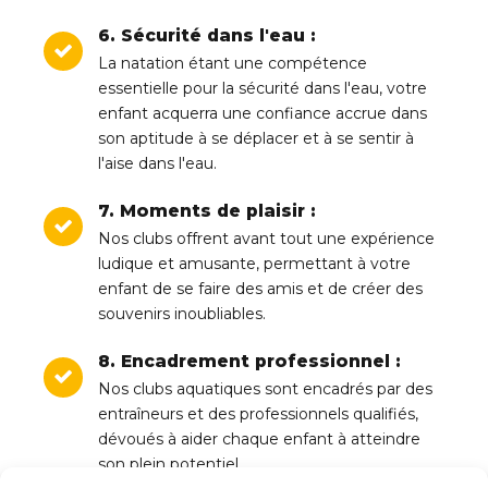
6. Sécurité dans l'eau :
La natation étant une compétence
essentielle pour la sécurité dans l'eau, votre
enfant acquerra une confiance accrue dans
son aptitude à se déplacer et à se sentir à
l'aise dans l'eau.
7. Moments de plaisir :
Nos clubs offrent avant tout une expérience
ludique et amusante, permettant à votre
enfant de se faire des amis et de créer des
souvenirs inoubliables.
8. Encadrement professionnel :
Nos clubs aquatiques sont encadrés par des
entraîneurs et des professionnels qualifiés,
dévoués à aider chaque enfant à atteindre
son plein potentiel.