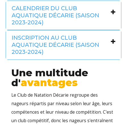
CALENDRIER DU CLUB
AQUATIQUE DÉCARIE (SAISON
2023-2024)
INSCRIPTION AU CLUB
AQUATIQUE DÉCARIE (SAISON
2023-2024)
Une multitude
d'
avantages
Le Club de Natation Décarie regroupe des
nageurs répartis par niveau selon leur âge, leurs
compétences et leur niveau de compétition. C'est
un club compétitif, donc les nageurs s'entraînent