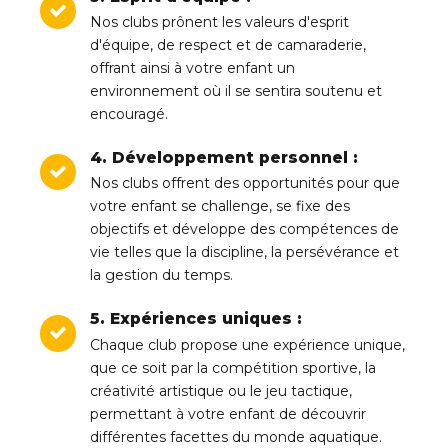
Nos clubs prônent les valeurs d'esprit
d'équipe, de respect et de camaraderie,
offrant ainsi à votre enfant un
environnement où il se sentira soutenu et
encouragé.
4. Développement personnel :
Nos clubs offrent des opportunités pour que
votre enfant se challenge, se fixe des
objectifs et développe des compétences de
vie telles que la discipline, la persévérance et
la gestion du temps.
5. Expériences uniques :
Chaque club propose une expérience unique,
que ce soit par la compétition sportive, la
créativité artistique ou le jeu tactique,
permettant à votre enfant de découvrir
différentes facettes du monde aquatique.