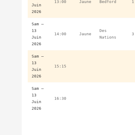
13:00
Jaune
Bedford
1
Juin
2026
Sam –
13
Des
14:00
Jaune
3
Juin
Nations
2026
Sam –
13
15:15
Juin
2026
Sam –
13
16:30
Juin
2026