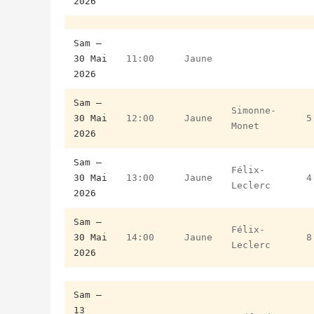
2026
Sam –
30 Mai
11:00
Jaune
2026
Sam –
Simonne-
30 Mai
12:00
Jaune
5
Monet
2026
Sam –
Félix-
30 Mai
13:00
Jaune
4
Leclerc
2026
Sam –
Félix-
30 Mai
14:00
Jaune
8
Leclerc
2026
Sam –
13