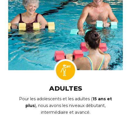
ADULTES
Pour les adolescents et les adultes (
15 ans et
plus
), nous avons les niveaux débutant,
intermédiaire et avancé.