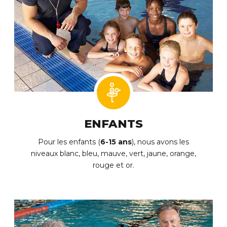
ENFANTS
Pour les enfants (
6-15 ans
), nous avons les
niveaux blanc, bleu, mauve, vert, jaune, orange,
rouge et or.