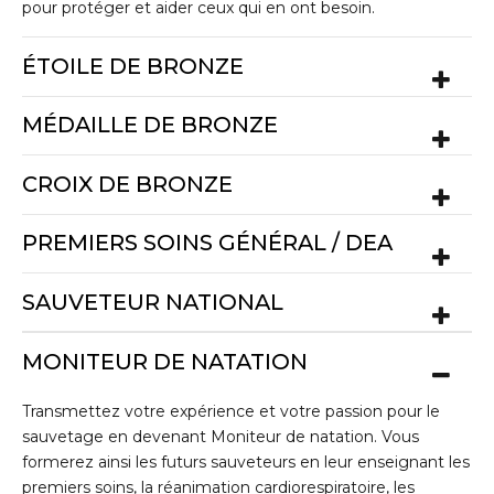
pour protéger et aider ceux qui en ont besoin.
ÉTOILE DE BRONZE
MÉDAILLE DE BRONZE
CROIX DE BRONZE
PREMIERS SOINS GÉNÉRAL / DEA
SAUVETEUR NATIONAL
MONITEUR DE NATATION
Transmettez votre expérience et votre passion pour le
sauvetage en devenant Moniteur de natation. Vous
formerez ainsi les futurs sauveteurs en leur enseignant les
premiers soins, la réanimation cardiorespiratoire, les