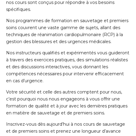
nos cours sont conçus pour répondre à vos besoins
spécifiques.
Nos programmes de formation en sauvetage et premiers
soins couvrent une vaste gamme de sujets, allant des
techniques de réanimation cardiopulmonaire (RCP) à la
gestion des blessures et des urgences médicales.
Nos instructeurs qualifiés et expérimentés vous guideront
à travers des exercices pratiques, des simulations réalistes
et des discussions interactives, vous donnant les
compétences nécessaires pour intervenir efficacement
en cas d’urgence.
Votre sécurité et celle des autres comptent pour nous,
c’est pourquoi nous nous engageons à vous offrir une
formation de qualité et à jour avec les dernières pratiques
en matière de sauvetage et de premiers soins.
Inscrivez-vous dès aujourd’hui à nos cours de sauvetage
et de premiers soins et prenez une longueur d’avance