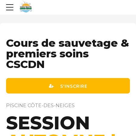
Cours de sauvetage &
premiers soins
CSCDN
S'INSCRIRE
PISCINE CÔTE-DES-NEIGES
SESSION