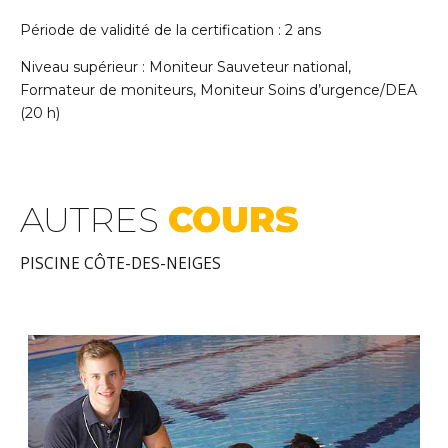
Période de validité de la certification : 2 ans
Niveau supérieur : Moniteur Sauveteur national,
Formateur de moniteurs, Moniteur Soins d’urgence/DEA
(20 h)
AUTRES
COURS
PISCINE CÔTE-DES-NEIGES