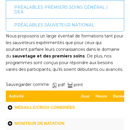
PRÉALABLES PREMIERS SOINS GÉNÉRAL /
DEA
PRÉALABLES SAUVETEUR NATIONAL
Nous proposons un large éventail de formations tant pour
les sauveteurs expérimentés que pour ceux qui
souhaitent parfaire leurs connaissances dans le domaine
du
sauvetage et des premiers soins
. De plus, nos
programmes sont conçus pour répondre aux besoins
variés des participants, qu’ils soient débutants ou avancés.
Sauvegarder comme
pdf
print
Activité
Jour
Heure
Durée
MÉDAILLE/CROIX COMBINÉES
MONITEUR DE NATATION