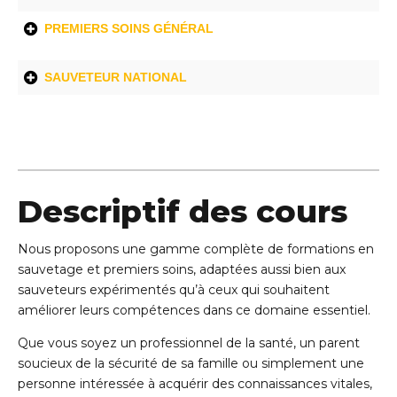
PREMIERS SOINS GÉNÉRAL
SAUVETEUR NATIONAL
Descriptif des cours
Nous proposons une gamme complète de formations en
sauvetage et premiers soins, adaptées aussi bien aux
sauveteurs expérimentés qu’à ceux qui souhaitent
améliorer leurs compétences dans ce domaine essentiel.
Que vous soyez un professionnel de la santé, un parent
soucieux de la sécurité de sa famille ou simplement une
personne intéressée à acquérir des connaissances vitales,