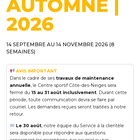
AUTOMNE |
2026
14 SEPTEMBRE AU 14 NOVEMBRE 2026 (8
SEMAINES)
AVIS IMPORTANT
Dans le cadre de ses
travaux de maintenance
annuelle
, le Centre sportif Côte-des-Neiges sera
fermé du
15 au 31 août inclusivement
. Durant cette
période, toute communication devra se faire par
courriel. Les demandes reçues seront traitées à notre
retour.
Le 30 août
, notre équipe du Service à la clientèle
sera disponible pour répondre aux questions