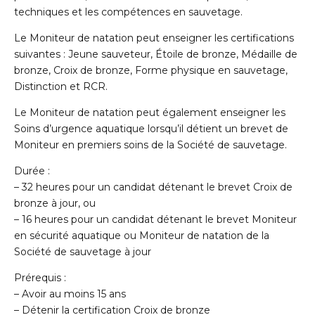
techniques et les compétences en sauvetage.
Le Moniteur de natation peut enseigner les certifications
suivantes : Jeune sauveteur, Étoile de bronze, Médaille de
bronze, Croix de bronze, Forme physique en sauvetage,
Distinction et RCR.
Le Moniteur de natation peut également enseigner les
Soins d’urgence aquatique lorsqu’il détient un brevet de
Moniteur en premiers soins de la Société de sauvetage.
Durée :
– 32 heures pour un candidat détenant le brevet Croix de
bronze à jour, ou
– 16 heures pour un candidat détenant le brevet Moniteur
en sécurité aquatique ou Moniteur de natation de la
Société de sauvetage à jour
Prérequis :
– Avoir au moins 15 ans
– Détenir la certification Croix de bronze