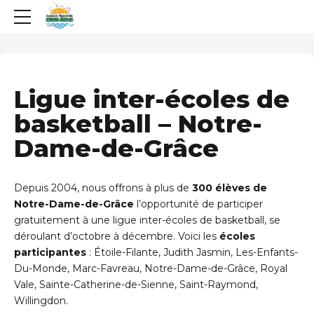
Ligue inter-écoles de
basketball – Notre-
Dame-de-Grâce
Depuis 2004, nous offrons à plus de
300 élèves de
Notre-Dame-de-Grâce
l’opportunité de participer
gratuitement à une ligue inter-écoles de basketball, se
déroulant d’octobre à décembre. Voici les
écoles
participantes
: Étoile-Filante, Judith Jasmin, Les-Enfants-
Du-Monde, Marc-Favreau, Notre-Dame-de-Grâce, Royal
Vale, Sainte-Catherine-de-Sienne, Saint-Raymond,
Willingdon.