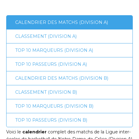
CALENDRIER DES MATCHS (DIVISION A)
CLASSEMENT (DIVISION A)
TOP 10 MARQUEURS (DIVISION A)
TOP 10 PASSEURS (DIVISION A)
CALENDRIER DES MATCHS (DIVISION B)
CLASSEMENT (DIVISION B)
TOP 10 MARQUEURS (DIVISION B)
TOP 10 PASSEURS (DIVISION B)
Voici le
calendrier
complet des matchs de la Ligue inter-